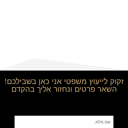
זקוק לייעוץ משפטי אני כאן בשבילכם!
השאר פרטים ונחזור אליך בהקדם