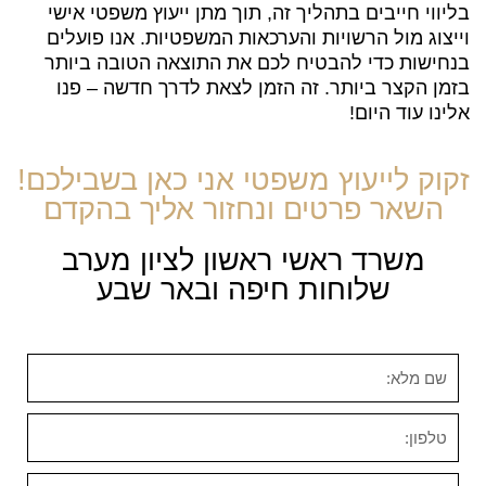
בליווי חייבים בתהליך זה, תוך מתן ייעוץ משפטי אישי
וייצוג מול הרשויות והערכאות המשפטיות. אנו פועלים
בנחישות כדי להבטיח לכם את התוצאה הטובה ביותר
בזמן הקצר ביותר. זה הזמן לצאת לדרך חדשה – פנו
אלינו עוד היום!
זקוק לייעוץ משפטי אני כאן בשבילכם!
השאר פרטים ונחזור אליך בהקדם
משרד ראשי ראשון לציון מערב
שלוחות חיפה ובאר שבע