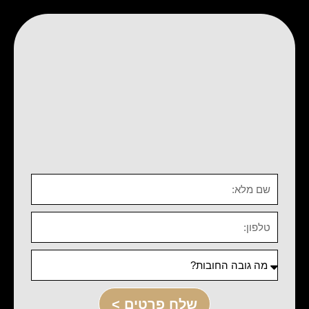
שלח פרטים >