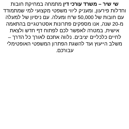
שי שיר – משרד עורכי דין
מתמחה במחיקת חובות
וחדלות פירעון, ומעניק ליווי משפטי מקצועי למי שמתמודד
עם חובות של 50,000 ש"ח ומעלה. עם ניסיון של למעלה
מ-20 שנה, אנו מספקים פתרונות אסטרטגיים בהתאמה
אישית, במטרה לאפשר לכם לפתוח דף חדש ולצאת
לחיים כלכליים יציבים. נלווה אתכם לאורך כל הדרך –
משלב הייעוץ ועד להשגת הפתרון המשפטי האופטימלי
עבורכם.