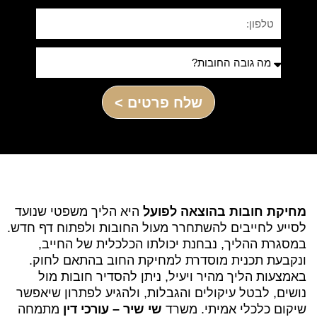
שלח פרטים >
מחיקת חובות בהוצאה לפועל
היא הליך משפטי שנועד
לסייע לחייבים להשתחרר מעול החובות ולפתוח דף חדש.
במסגרת ההליך, נבחנת יכולתו הכלכלית של החייב,
ונקבעת תכנית מוסדרת למחיקת החוב בהתאם לחוק.
באמצעות הליך מהיר ויעיל, ניתן להסדיר חובות מול
נושים, לבטל עיקולים והגבלות, ולהגיע לפתרון שיאפשר
שיקום כלכלי אמיתי. משרד
שי שיר – עורכי דין
מתמחה